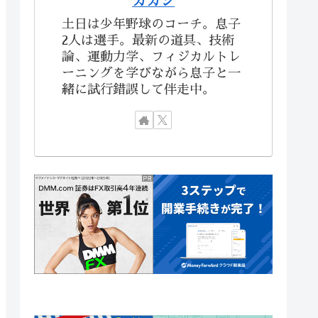
カカシ
土日は少年野球のコーチ。息子
2人は選手。最新の道具、技術
論、運動力学、フィジカルトレ
ーニングを学びながら息子と一
緒に試行錯誤して伴走中。