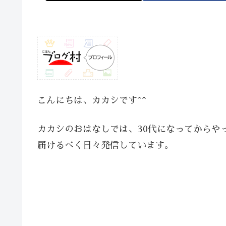
こんにちは、カカシです^^
カカシのおはなしでは、30代になってからや
届けるべく日々発信しています。