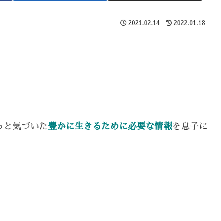
2021.02.14
2022.01.18
っと気づいた
豊かに生きるために必要な情報
を息子に