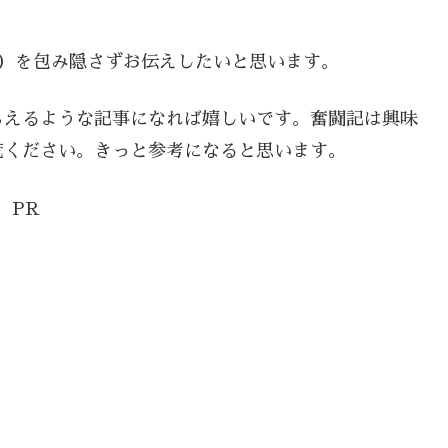
い）を包み隠さずお伝えしたいと思います。
らえるような記事になれば嬉しいです。奮闘記は興味
覧ください。きっと参考になると思います。
PR