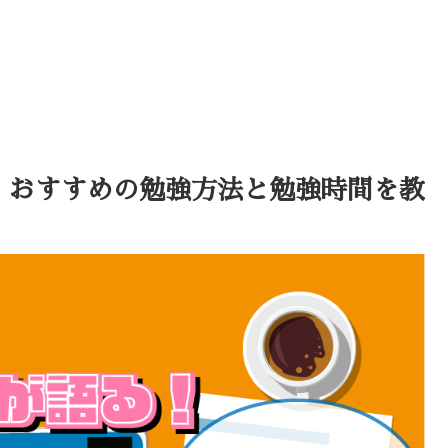
法！おすすめの勉強方法と勉強時間を教